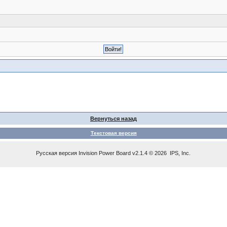
Вернуться назад
Текстовая версия
Русская версия
Invision Power Board
v2.1.4 © 2026 IPS, Inc.