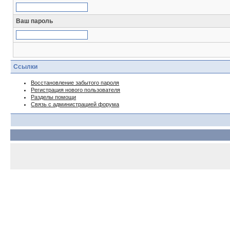
Ваш пароль
Ссылки
Восстановление забытого пароля
Регистрация нового пользователя
Разделы помощи
Связь с администрацией форума