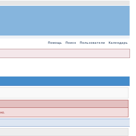
Помощь
Поиск
Пользователи
Календарь
но.