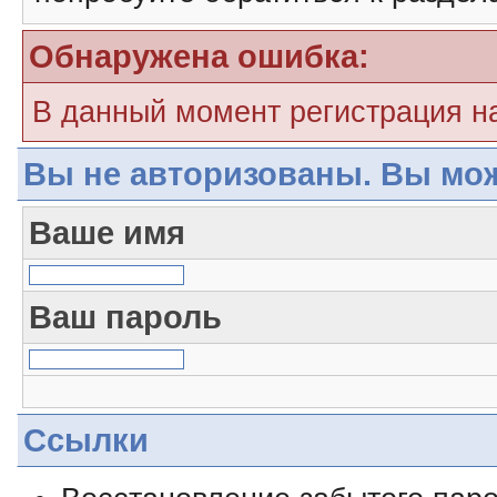
Обнаружена ошибка:
В данный момент регистрация н
Вы не авторизованы. Вы мож
Ваше имя
Ваш пароль
Ссылки