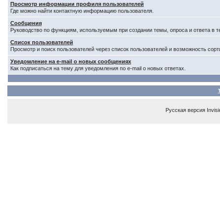
Просмотр информации профиля пользователей
Где можно найти контактную информацию пользователя.
Сообщения
Руководство по функциям, используемым при создании темы, опроса и ответа в т
Список пользователей
Просмотр и поиск пользователей через список пользователей и возможность сорт
Уведомление на e-mail о новых сообщениях
Как подписаться на тему для уведомления по e-mail о новых ответах.
Русская версия
Invis