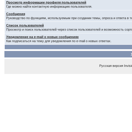
Просмотр информации профиля пользователей
Где можно найти контактную информацию пользователя.
Сообщения
Руководство по функциям, используемым при создании темы, опроса и ответа в т
Список пользователей
Просмотр и поиск пользователей через список пользователей и возможность сорт
Уведомление на e-mail о новых сообщениях
Как подписаться на тему для уведомления по e-mail о новых ответах.
Русская версия
Invis