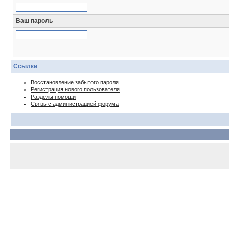
Ваш пароль
Ссылки
Восстановление забытого пароля
Регистрация нового пользователя
Разделы помощи
Связь с администрацией форума