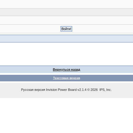
Вернуться назад
Текстовая версия
Русская версия
Invision Power Board
v2.1.4 © 2026 IPS, Inc.