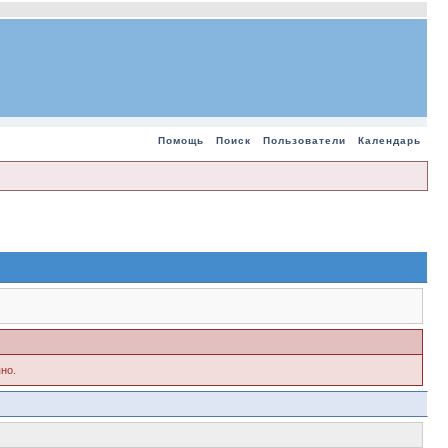
Помощь
Поиск
Пользователи
Календарь
но.