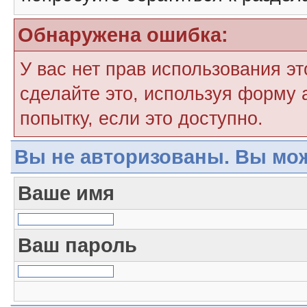
Обнаружена ошибка:
У вас нет прав использования э
сделайте это, используя форму 
попытку, если это доступно.
Вы не авторизованы. Вы мож
Ваше имя
Ваш пароль