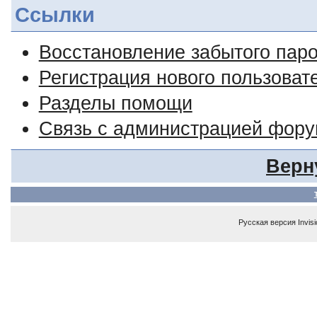
Ссылки
Восстановление забытого пар
Регистрация нового пользоват
Разделы помощи
Связь с администрацией фор
Верн
Русская версия
Invis