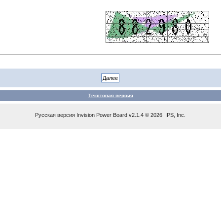
Текстовая версия
Русская версия
Invision Power Board
v2.1.4 © 2026 IPS, Inc.