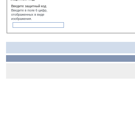
Введите защитный код
Введите в поле 6 цифр,
отображенных в виде
изображения.