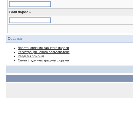
Ваш пароль
Ссылки
Восстановление забытого пароля
Регистрация нового пользователя
Разделы помощи
Связь с администрацией форума