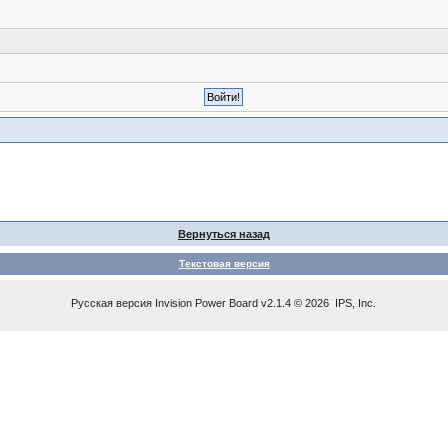
Вернуться назад
Текстовая версия
Русская версия
Invision Power Board
v2.1.4 © 2026 IPS, Inc.