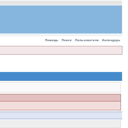
Помощь
Поиск
Пользователи
Календарь