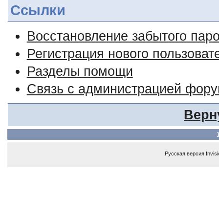
Ссылки
Восстановление забытого пар
Регистрация нового пользоват
Разделы помощи
Связь с администрацией фор
Верн
Русская версия
Invis