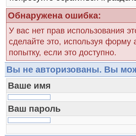
Обнаружена ошибка:
У вас нет прав использования э
сделайте это, используя форму 
попытку, если это доступно.
Вы не авторизованы. Вы мож
Ваше имя
Ваш пароль