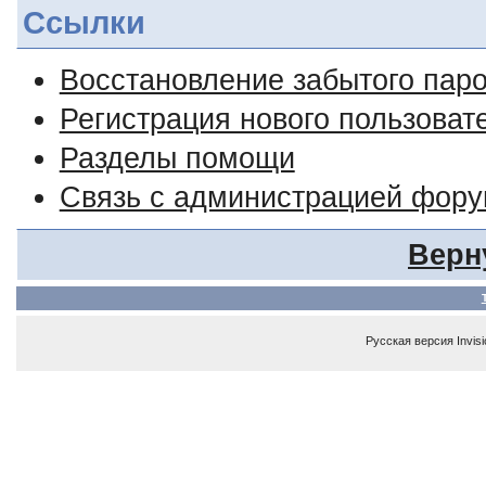
Ссылки
Восстановление забытого пар
Регистрация нового пользоват
Разделы помощи
Связь с администрацией фор
Верн
Русская версия
Invis