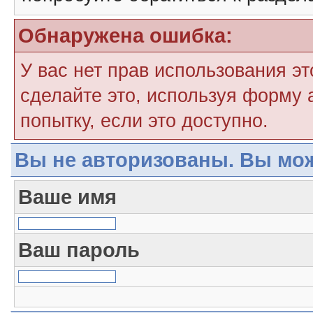
Обнаружена ошибка:
У вас нет прав использования э
сделайте это, используя форму 
попытку, если это доступно.
Вы не авторизованы. Вы мож
Ваше имя
Ваш пароль