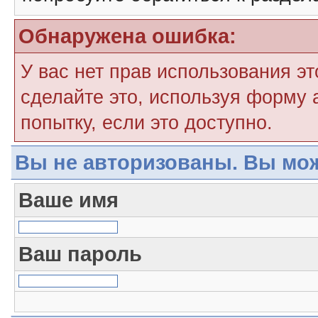
Обнаружена ошибка:
У вас нет прав использования э
сделайте это, используя форму 
попытку, если это доступно.
Вы не авторизованы. Вы мож
Ваше имя
Ваш пароль