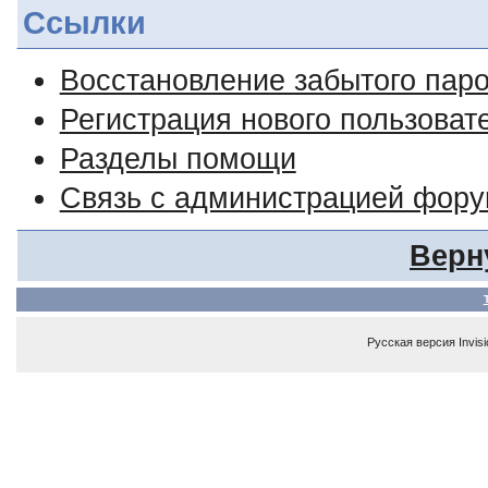
Ссылки
Восстановление забытого пар
Регистрация нового пользоват
Разделы помощи
Связь с администрацией фор
Верн
Русская версия
Invis