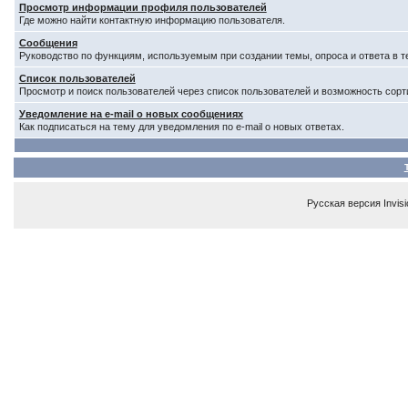
Просмотр информации профиля пользователей
Где можно найти контактную информацию пользователя.
Сообщения
Руководство по функциям, используемым при создании темы, опроса и ответа в т
Список пользователей
Просмотр и поиск пользователей через список пользователей и возможность сорт
Уведомление на e-mail о новых сообщениях
Как подписаться на тему для уведомления по e-mail о новых ответах.
Русская версия
Invis