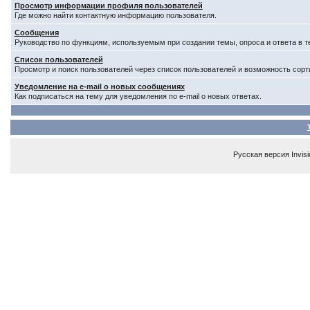
Просмотр информации профиля пользователей
Где можно найти контактную информацию пользователя.
Сообщения
Руководство по функциям, используемым при создании темы, опроса и ответа в т
Список пользователей
Просмотр и поиск пользователей через список пользователей и возможность сорт
Уведомление на e-mail о новых сообщениях
Как подписаться на тему для уведомления по e-mail о новых ответах.
Русская версия
Invis