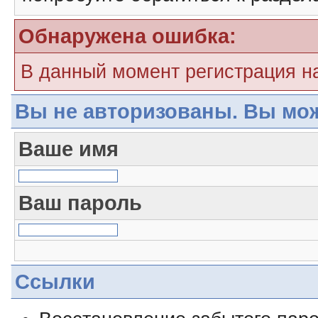
Обнаружена ошибка:
В данный момент регистрация н
Вы не авторизованы. Вы мож
Ваше имя
Ваш пароль
Ссылки