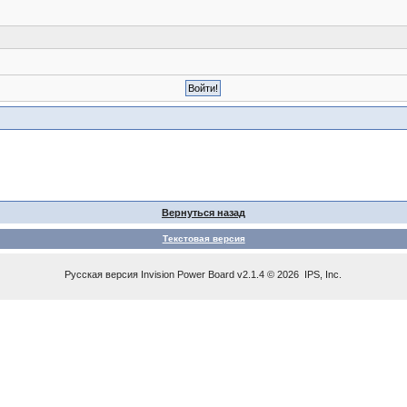
Вернуться назад
Текстовая версия
Русская версия
Invision Power Board
v2.1.4 © 2026 IPS, Inc.