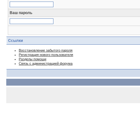
Ваш пароль
Ссылки
Восстановление забытого пароля
Регистрация нового пользователя
Разделы помощи
Связь с администрацией форума