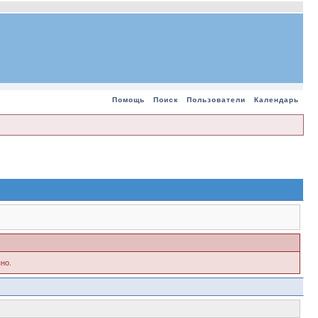
Помощь
Поиск
Пользователи
Календарь
но.