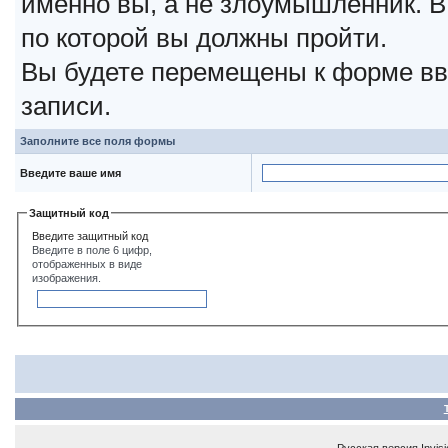
именно вы, а не злоумышленник. В
по которой вы должны пройти.
Вы будете перемещены к форме вв
записи.
Заполните все поля формы
Введите ваше имя
Защитный код
Введите защитный код
Введите в поле 6 цифр,
отображенных в виде
изображения.
Русская версия
Invis