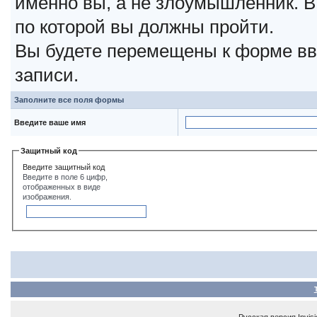
именно вы, а не злоумышленник. В
по которой вы должны пройти.
Вы будете перемещены к форме вв
записи.
Заполните все поля формы
Введите ваше имя
Защитный код
Введите защитный код
Введите в поле 6 цифр,
отображенных в виде
изображения.
Русская версия
Invis