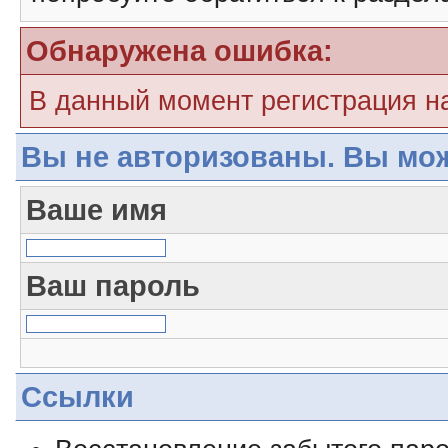
Обнаружена ошибка:
В данный момент регистрация н
Вы не авторизованы. Вы мож
Ваше имя
Ваш пароль
Ссылки