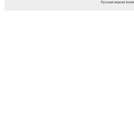
Русская версия
Invis