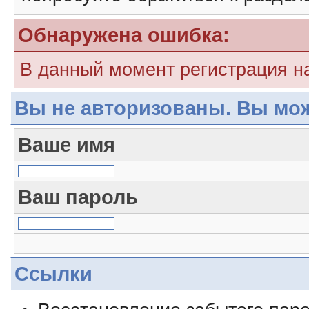
Обнаружена ошибка:
В данный момент регистрация н
Вы не авторизованы. Вы мож
Ваше имя
Ваш пароль
Ссылки