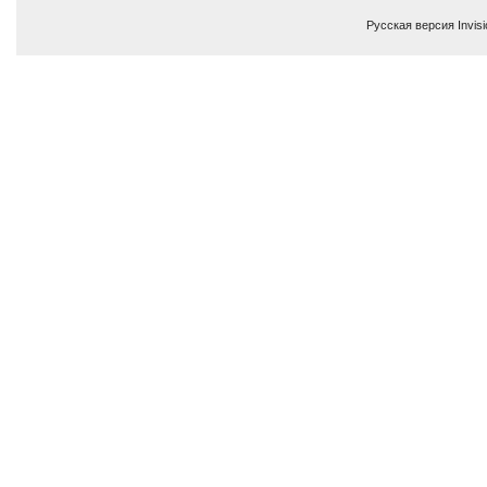
Русская версия
Invis