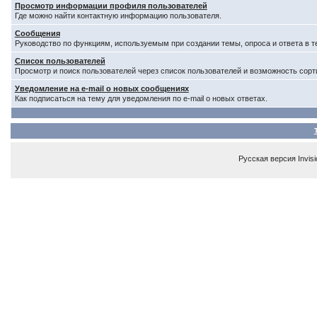
Просмотр информации профиля пользователей
Где можно найти контактную информацию пользователя.
Сообщения
Руководство по функциям, используемым при создании темы, опроса и ответа в т
Список пользователей
Просмотр и поиск пользователей через список пользователей и возможность сорт
Уведомление на e-mail о новых сообщениях
Как подписаться на тему для уведомления по e-mail о новых ответах.
Русская версия
Invis