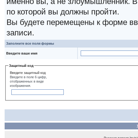
именно вы, а не злоумышленник. В
по которой вы должны пройти.
Вы будете перемещены к форме вв
записи.
Заполните все поля формы
Введите ваше имя
Защитный код
Введите защитный код
Введите в поле 6 цифр,
отображенных в виде
изображения.
Русская версия
Invis