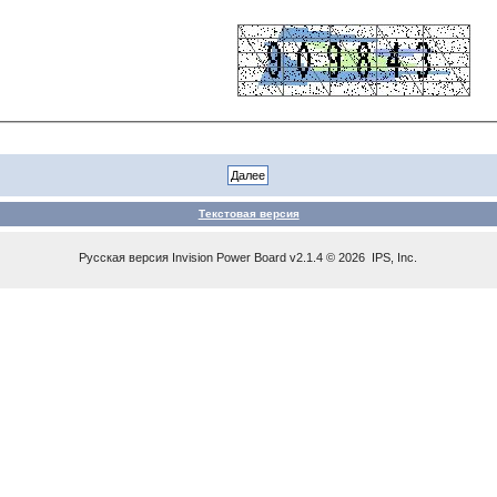
Текстовая версия
Русская версия
Invision Power Board
v2.1.4 © 2026 IPS, Inc.