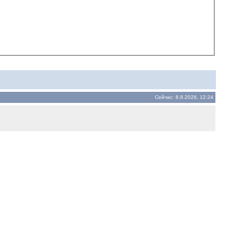
Сейчас: 8.8.2026, 12:24