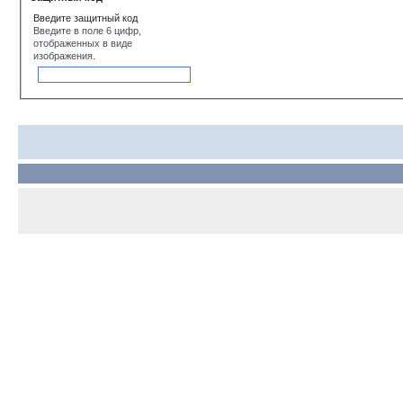
Введите защитный код
Введите в поле 6 цифр,
отображенных в виде
изображения.