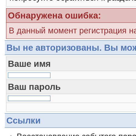
Обнаружена ошибка:
В данный момент регистрация н
Вы не авторизованы. Вы мож
Ваше имя
Ваш пароль
Ссылки