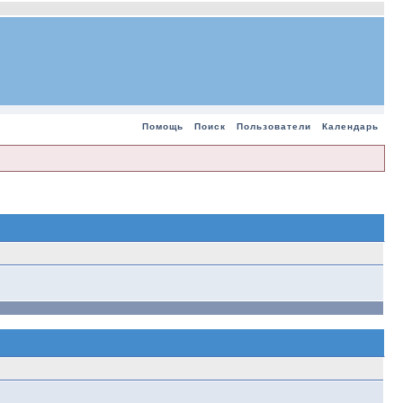
Помощь
Поиск
Пользователи
Календарь