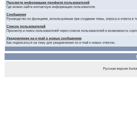
Просмотр информации профиля пользователей
Где можно найти контактную информацию пользователя.
Сообщения
Руководство по функциям, используемым при создании темы, опроса и ответа в т
Список пользователей
Просмотр и поиск пользователей через список пользователей и возможность сорт
Уведомление на e-mail о новых сообщениях
Как подписаться на тему для уведомления по e-mail о новых ответах.
Русская версия
Invis