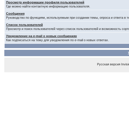
Просмотр информации профиля пользователей
Где можно найти контактную информацию пользователя.
Сообщения
Руководство по функциям, используемым при создании темы, опроса и ответа в т
Список пользователей
Просмотр и поиск пользователей через список пользователей и возможность сорт
Уведомление на e-mail о новых сообщениях
Как подписаться на тему для уведомления по e-mail о новых ответах.
Русская версия
Invis