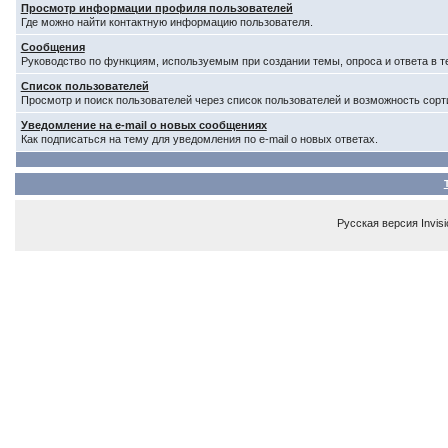
Просмотр информации профиля пользователей
Где можно найти контактную информацию пользователя.
Сообщения
Руководство по функциям, используемым при создании темы, опроса и ответа в т
Список пользователей
Просмотр и поиск пользователей через список пользователей и возможность сорт
Уведомление на e-mail о новых сообщениях
Как подписаться на тему для уведомления по e-mail о новых ответах.
Русская версия
Invis