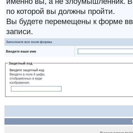
именно вы, а не злоумышленник. В
по которой вы должны пройти.
Вы будете перемещены к форме вв
записи.
Заполните все поля формы
Введите ваше имя
Защитный код
Введите защитный код
Введите в поле 6 цифр,
отображенных в виде
изображения.
Русская версия
Invis