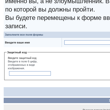
именно вы, а не злоумышленник. В
по которой вы должны пройти.
Вы будете перемещены к форме вв
записи.
Заполните все поля формы
Введите ваше имя
Защитный код
Введите защитный код
Введите в поле 6 цифр,
отображенных в виде
изображения.
Русская версия
Invis