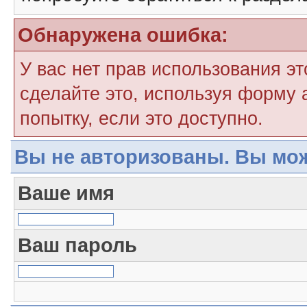
Обнаружена ошибка:
У вас нет прав использования э
сделайте это, используя форму 
попытку, если это доступно.
Вы не авторизованы. Вы мож
Ваше имя
Ваш пароль