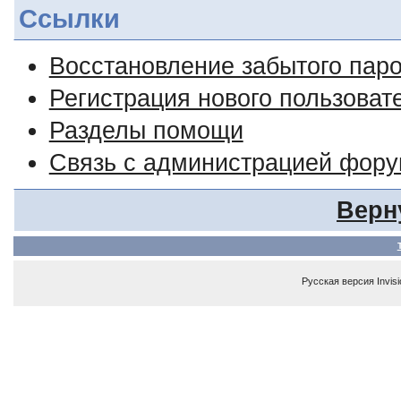
Ссылки
Восстановление забытого пар
Регистрация нового пользоват
Разделы помощи
Связь с администрацией фор
Верн
Русская версия
Invis