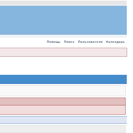
Помощь
Поиск
Пользователи
Календарь