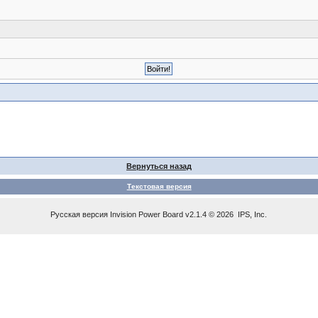
Вернуться назад
Текстовая версия
Русская версия
Invision Power Board
v2.1.4 © 2026 IPS, Inc.