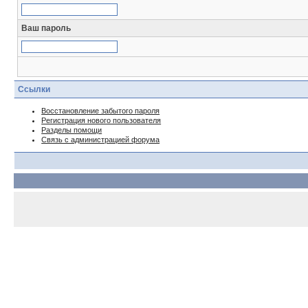
Ваш пароль
Ссылки
Восстановление забытого пароля
Регистрация нового пользователя
Разделы помощи
Связь с администрацией форума