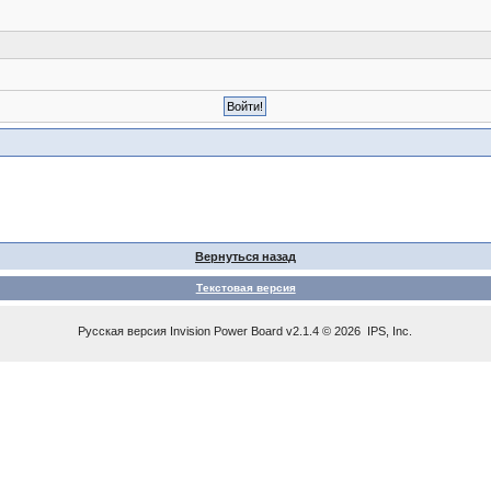
Вернуться назад
Текстовая версия
Русская версия
Invision Power Board
v2.1.4 © 2026 IPS, Inc.