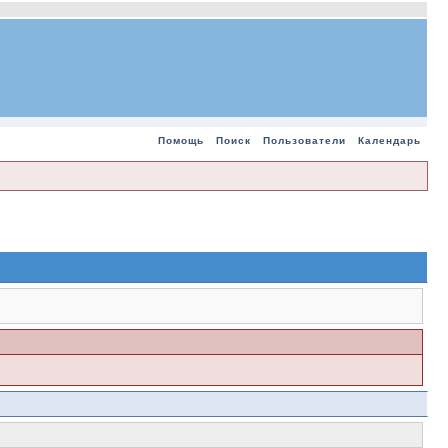
Помощь
Поиск
Пользователи
Календарь