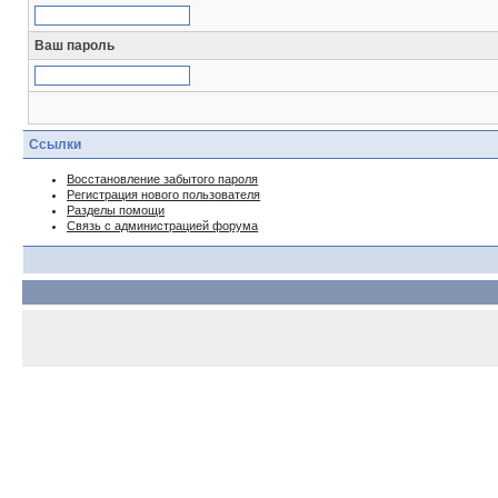
Ваш пароль
Ссылки
Восстановление забытого пароля
Регистрация нового пользователя
Разделы помощи
Связь с администрацией форума