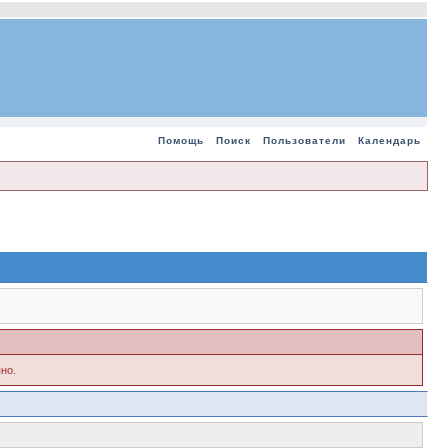
Помощь
Поиск
Пользователи
Календарь
но.