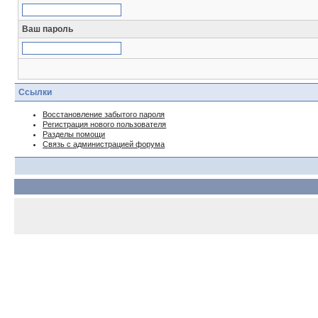
Ваш пароль
Ссылки
Восстановление забытого пароля
Регистрация нового пользователя
Разделы помощи
Связь с администрацией форума