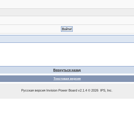
Вернуться назад
Текстовая версия
Русская версия
Invision Power Board
v2.1.4 © 2026 IPS, Inc.