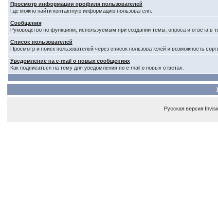
Просмотр информации профиля пользователей
Где можно найти контактную информацию пользователя.
Сообщения
Руководство по функциям, используемым при создании темы, опроса и ответа в т
Список пользователей
Просмотр и поиск пользователей через список пользователей и возможность сорт
Уведомление на e-mail о новых сообщениях
Как подписаться на тему для уведомления по e-mail о новых ответах.
Русская версия
Invis