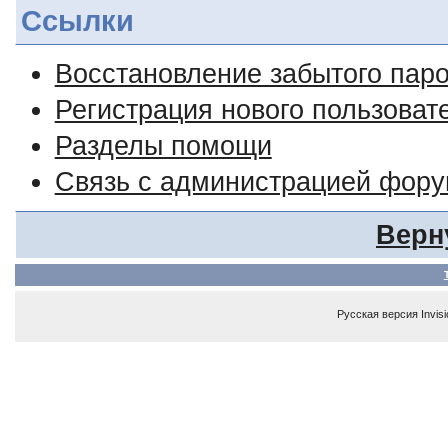
Ссылки
Восстановление забытого пар
Регистрация нового пользоват
Разделы помощи
Связь с администрацией фор
Верн
Русская версия
Invis