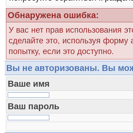
Обнаружена ошибка:
У вас нет прав использования э
сделайте это, используя форму 
попытку, если это доступно.
Вы не авторизованы. Вы мож
Ваше имя
Ваш пароль