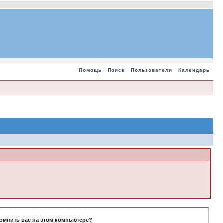
Помощь
Поиск
Пользователи
Календарь
омнить вас на этом компьютере?