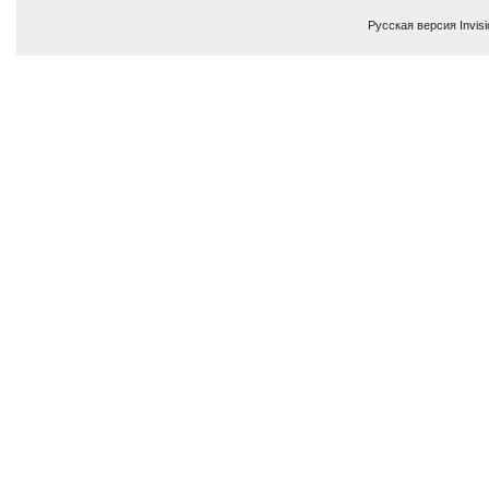
Русская версия
Invis