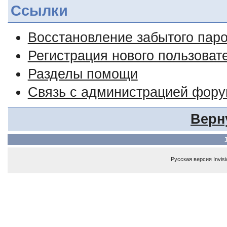
Ссылки
Восстановление забытого пар
Регистрация нового пользоват
Разделы помощи
Связь с администрацией фор
Верн
Русская версия
Invis