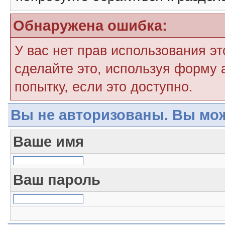
Обнаружена ошибка:
У вас нет прав использования э
сделайте это, используя форму 
попытку, если это доступно.
Вы не авторизованы. Вы мож
Ваше имя
Ваш пароль