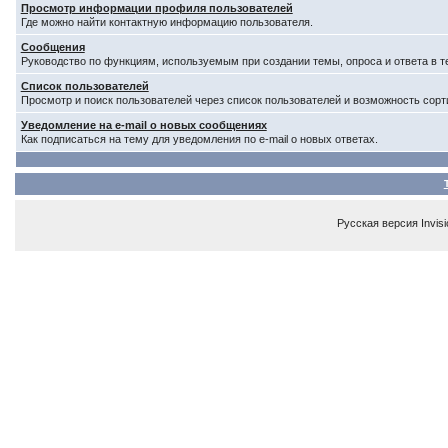
Просмотр информации профиля пользователей
Где можно найти контактную информацию пользователя.
Сообщения
Руководство по функциям, используемым при создании темы, опроса и ответа в т
Список пользователей
Просмотр и поиск пользователей через список пользователей и возможность сорт
Уведомление на e-mail о новых сообщениях
Как подписаться на тему для уведомления по e-mail о новых ответах.
Русская версия
Invis