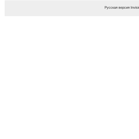
Русская версия
Invis