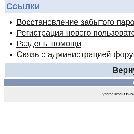
Ссылки
Восстановление забытого пар
Регистрация нового пользоват
Разделы помощи
Связь с администрацией фор
Верн
Русская версия
Invis