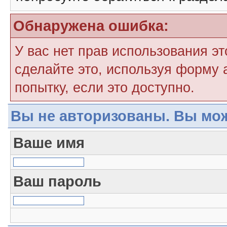
Обнаружена ошибка:
У вас нет прав использования э
сделайте это, используя форму 
попытку, если это доступно.
Вы не авторизованы. Вы мож
Ваше имя
Ваш пароль