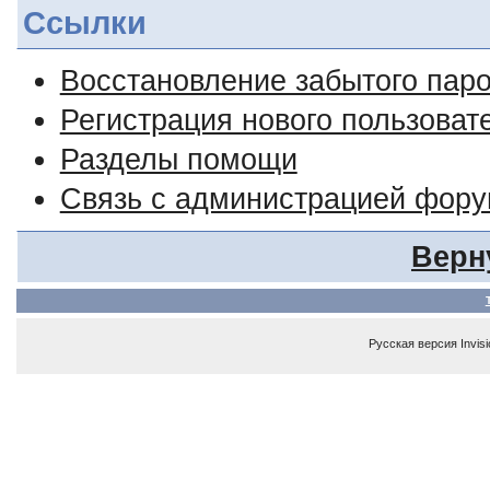
Ссылки
Восстановление забытого пар
Регистрация нового пользоват
Разделы помощи
Связь с администрацией фор
Верн
Русская версия
Invis