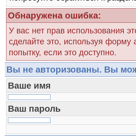
Обнаружена ошибка:
У вас нет прав использования э
сделайте это, используя форму 
попытку, если это доступно.
Вы не авторизованы. Вы мож
Ваше имя
Ваш пароль