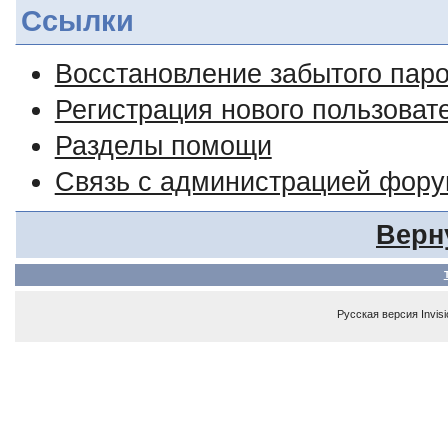
Ссылки
Восстановление забытого пар
Регистрация нового пользоват
Разделы помощи
Связь с администрацией фор
Верн
Русская версия
Invis