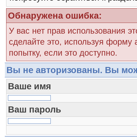
Обнаружена ошибка:
У вас нет прав использования э
сделайте это, используя форму 
попытку, если это доступно.
Вы не авторизованы. Вы мож
Ваше имя
Ваш пароль