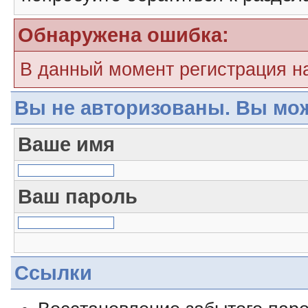
Обнаружена ошибка:
В данный момент регистрация н
Вы не авторизованы. Вы мож
Ваше имя
Ваш пароль
Ссылки