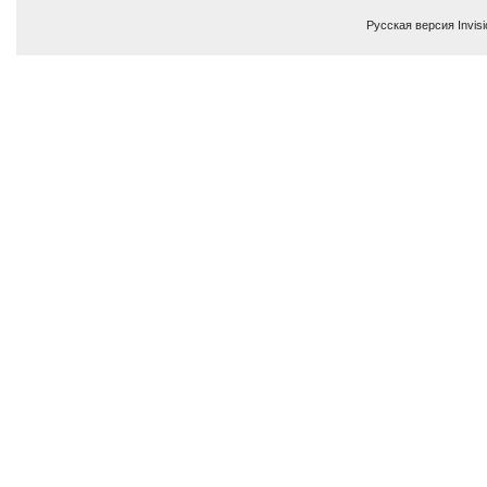
Русская версия
Invis