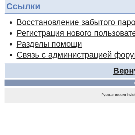
Ссылки
Восстановление забытого пар
Регистрация нового пользоват
Разделы помощи
Связь с администрацией фор
Верн
Русская версия
Invis