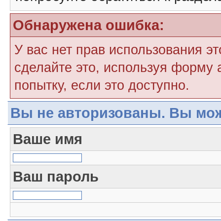
Обнаружена ошибка:
У вас нет прав использования э
сделайте это, используя форму 
попытку, если это доступно.
Вы не авторизованы. Вы мож
Ваше имя
Ваш пароль