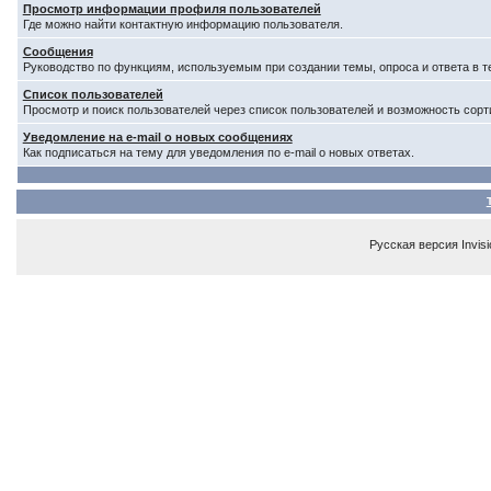
Просмотр информации профиля пользователей
Где можно найти контактную информацию пользователя.
Сообщения
Руководство по функциям, используемым при создании темы, опроса и ответа в т
Список пользователей
Просмотр и поиск пользователей через список пользователей и возможность сорт
Уведомление на e-mail о новых сообщениях
Как подписаться на тему для уведомления по e-mail о новых ответах.
Русская версия
Invis