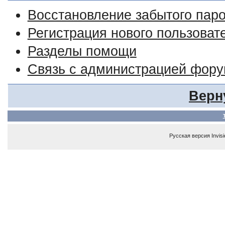
Восстановление забытого пар
Регистрация нового пользоват
Разделы помощи
Связь с администрацией фор
Верн
Русская версия
Invis