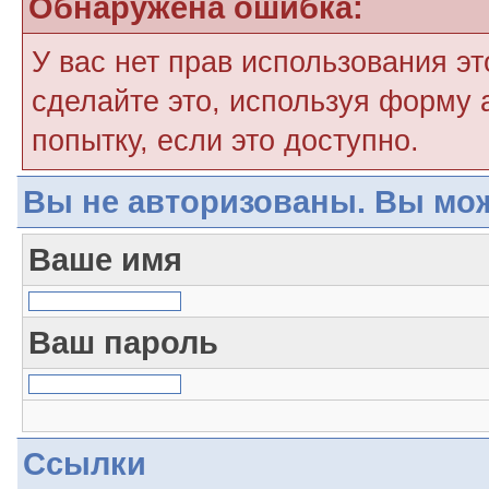
Обнаружена ошибка:
У вас нет прав использования э
сделайте это, используя форму 
попытку, если это доступно.
Вы не авторизованы. Вы мож
Ваше имя
Ваш пароль
Ссылки